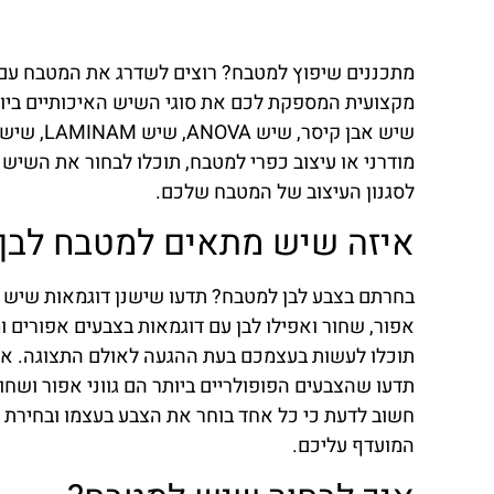
מתכננים שיפוץ למטבח? רוצים לשדרג את המטבח עם
מקצועית המספקת לכם את סוגי השיש האיכותיים ביותר
מודרני או עיצוב כפרי למטבח, תוכלו לבחור את השי
לסגנון העיצוב של המטבח שלכם.
איזה שיש מתאים למטבח לבן
בחרתם בצבע לבן למטבח? תדעו שישנן דוגמאות שיש
אפור, שחור ואפילו לבן עם דוגמאות בצבעים אפורים 
תוכלו לעשות בעצמכם בעת ההגעה לאולם התצוגה. א
תדעו שהצבעים הפופולריים ביותר הם גווני אפור ושחור
חשוב לדעת כי כל אחד בוחר את הצבע בעצמו ובחירת צ
המועדף עליכם.