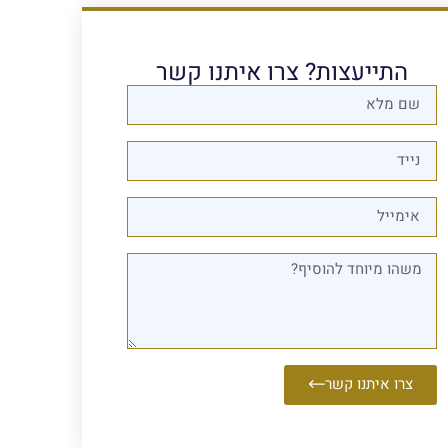
התייעצות? צרו איתנו קשר
צרו איתנו קשר