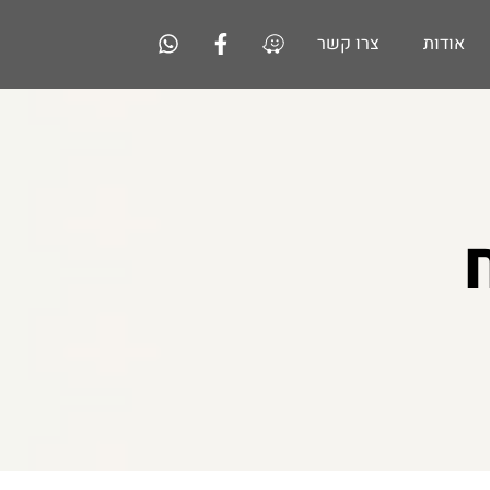
אודות
צרו קשר