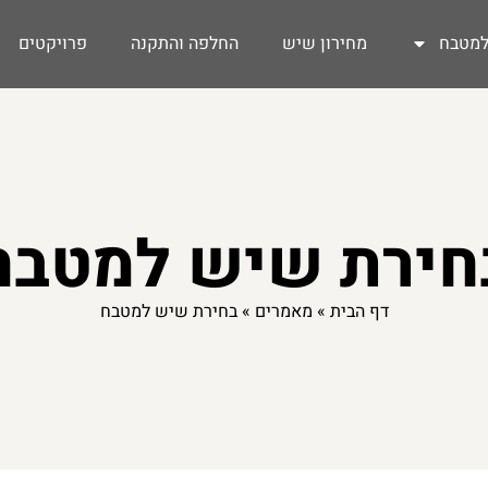
מטבח
מחירון שיש
החלפה והתקנה
פרויקטים
חירת שיש למטבח
דף הבית
»
מאמרים
»
בחירת שיש למטבח