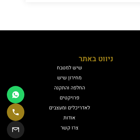
ניווט באתר
שיש למטבח
מחירון שיש
החלפה והתקנה
פרויקטים
לאדריכלים ומעצבים
אודות
צרו קשר