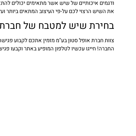
ודגמים איכותיים של שיש אשר מתאימים יכולים להתאים
את השיש הרצוי לכם על-פי העיצוב המתאים ביותר ו
בחירת שיש למטבח של חברת א
צוות חברת אופל סטון בע"מ מזמין אתכם לקבוע פגיש
החברה! חייגו עכשיו לטלפון המופיע באתר וקבעו פגי