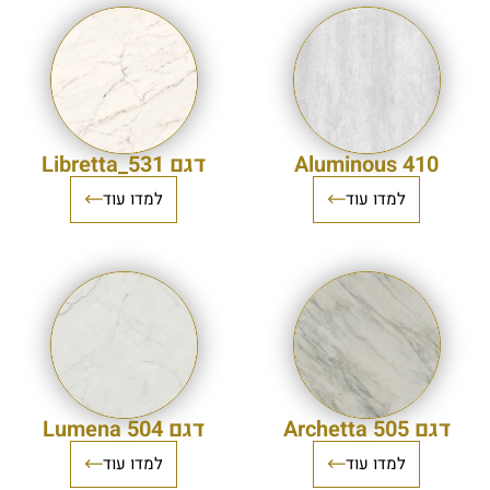
410 Aluminous
דגם 531_Libretta
למדו עוד
למדו עוד
דגם 505 Archetta
דגם 504 Lumena
למדו עוד
למדו עוד