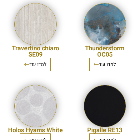
Travertino chiaro
Thunderstorm
SE09
OC05
למדו עוד
למדו עוד
Holos Hyams White
Pigalle RE13
למדו עוד
למדו עוד