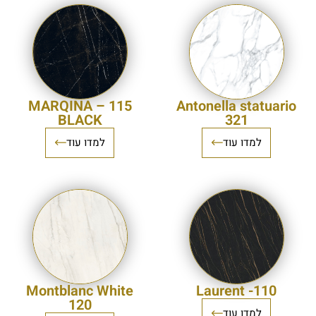
115 – MARQINA
Antonella statuario
BLACK
321
למדו עוד
למדו עוד
Montblanc White
Laurent -110
120
למדו עוד