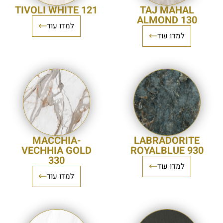
TIVOLI WHITE 121
TAJ MAHAL
ALMOND 130
למדו עוד
למדו עוד
MACCHIA-
LABRADORITE
VECHHIA GOLD
ROYALBLUE 930
330
למדו עוד
למדו עוד