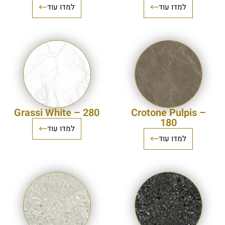
למדו עוד
למדו עוד
Grassi White – 280
Crotone Pulpis –
180
למדו עוד
למדו עוד