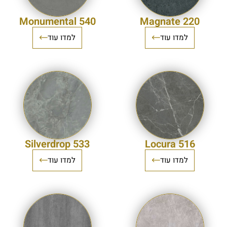
540 Monumental
220 Magnate
למדו עוד
למדו עוד
533 Silverdrop
516 Locura
למדו עוד
למדו עוד