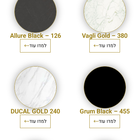
Allure Black – 126
Vagli Gold – 380
למדו עוד
למדו עוד
DUCAL GOLD 240
455 – Grum Black
למדו עוד
למדו עוד