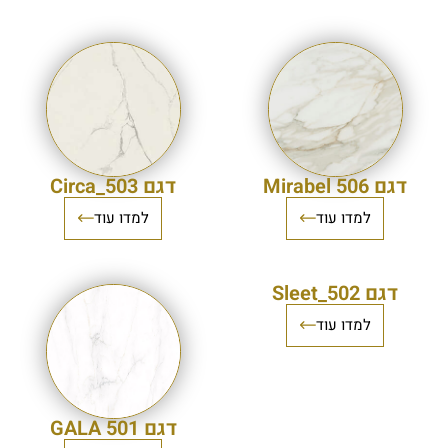
דגם Mirabel 506
דגם 503_Circa
למדו עוד
למדו עוד
דגם 502_Sleet
למדו עוד
דגם 501 GALA