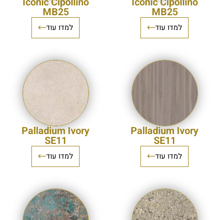
Iconic Cipollino
Iconic Cipollino
MB25
MB25
למדו עוד
למדו עוד
Palladium Ivory
Palladium Ivory
SE11
SE11
למדו עוד
למדו עוד