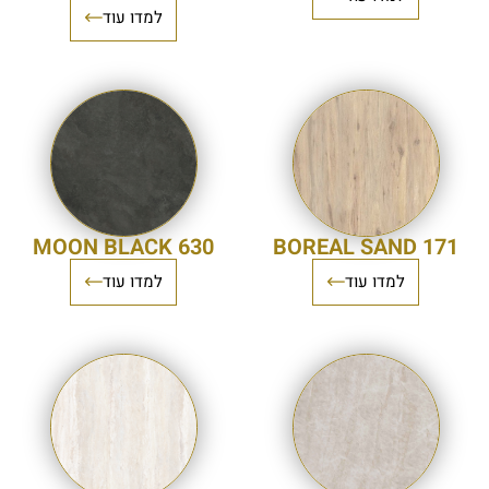
למדו עוד
MOON BLACK 630
BOREAL SAND 171
למדו עוד
למדו עוד