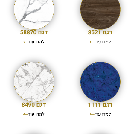
דגם 8521
דגם 58870
למדו עוד
למדו עוד
דגם 1111
דגם 8490
למדו עוד
למדו עוד