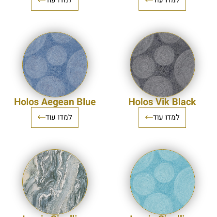
Holos Aegean Blue
Holos Vik Black
למדו עוד
למדו עוד