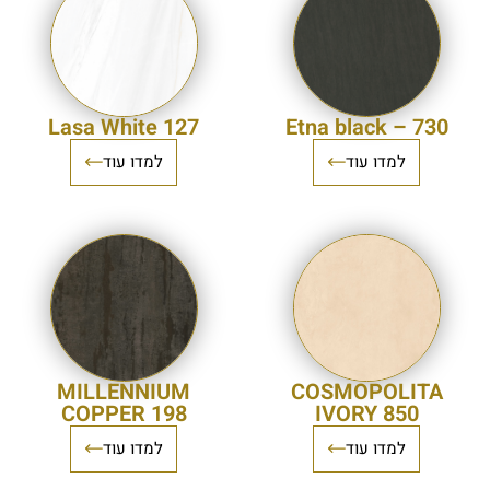
Lasa White 127
Etna black – 730
למדו עוד
למדו עוד
MILLENNIUM
COSMOPOLITA
COPPER 198
IVORY 850
למדו עוד
למדו עוד