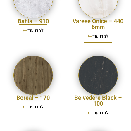
Bahia – 910
Varese Onice – 440
6mm
למדו עוד
למדו עוד
Boreal – 170
Belvedere Black –
100
למדו עוד
למדו עוד