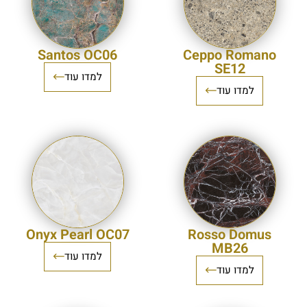
Santos OC06
Ceppo Romano
SE12
למדו עוד
למדו עוד
Onyx Pearl OC07
Rosso Domus
MB26
למדו עוד
למדו עוד