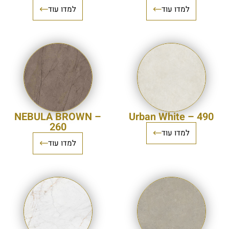
למדו עוד
למדו עוד
NEBULA BROWN –
490 – Urban White
260
למדו עוד
למדו עוד