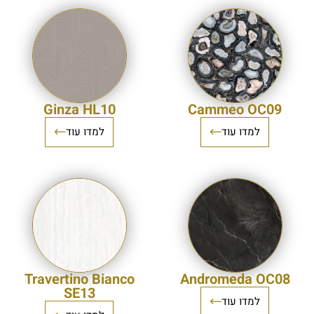
Ginza HL10
Cammeo OC09
למדו עוד
למדו עוד
Travertino Bianco
Andromeda OC08
SE13
למדו עוד