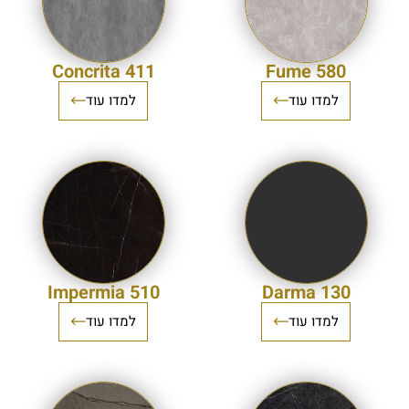
411 Concrita
580 Fume
למדו עוד
למדו עוד
510 Impermia
130 Darma
למדו עוד
למדו עוד