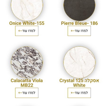
155-Onice White
186 -Pierre Bleue
למדו עוד
למדו עוד
אסקלה 125 Crystal
Calacatta Viola
MB22
White
למדו עוד
למדו עוד