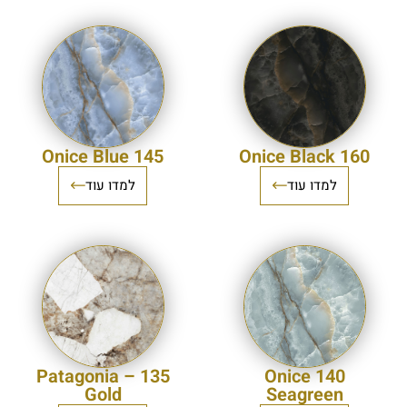
145 Onice Blue
160 Onice Black
למדו עוד
למדו עוד
135 – Patagonia
140 Onice
Gold
Seagreen