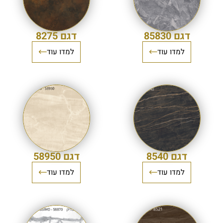
דגם 85830
דגם 8275
למדו עוד
למדו עוד
דגם 8540
דגם 58950
למדו עוד
למדו עוד