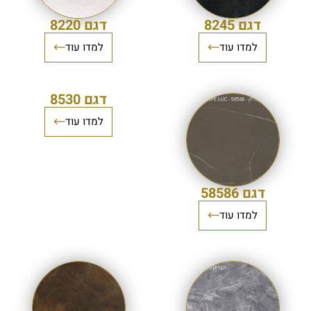
דגם 8245
דגם 8220
למדו עוד
למדו עוד
דגם 8530
למדו עוד
דגם 58586
למדו עוד