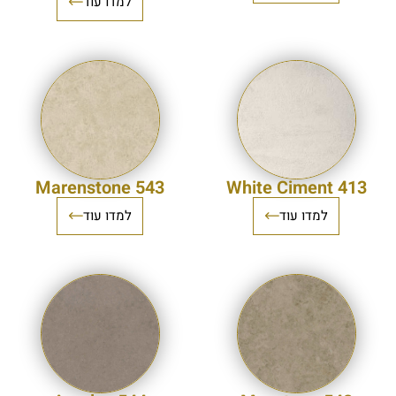
למדו עוד
543 Marenstone
413 White Ciment
למדו עוד
למדו עוד