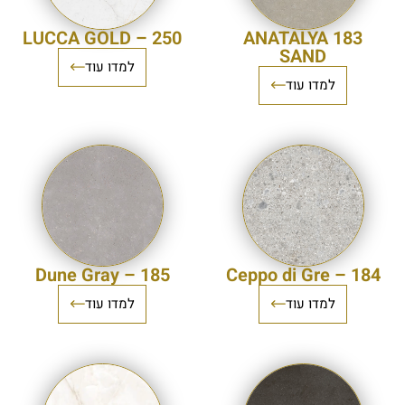
250 – LUCCA GOLD
183 ANATALYA
SAND
למדו עוד
למדו עוד
185 – Dune Gray
184 – Ceppo di Gre
למדו עוד
למדו עוד