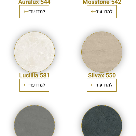
544 Auralux
542 Mosstone
למדו עוד
למדו עוד
581 Lucillia
550 Silvax
למדו עוד
למדו עוד