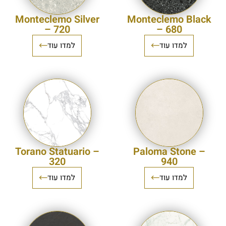
Monteclemo Silver
Monteclemo Black
– 720
– 680
למדו עוד
למדו עוד
Torano Statuario –
Paloma Stone –
320
940
למדו עוד
למדו עוד