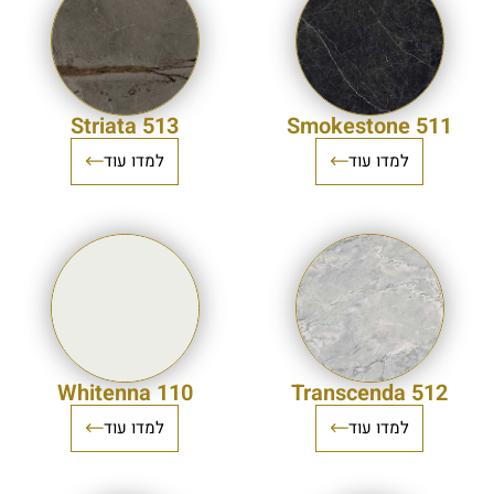
513 Striata
511 Smokestone
למדו עוד
למדו עוד
110 Whitenna
512 Transcenda
למדו עוד
למדו עוד