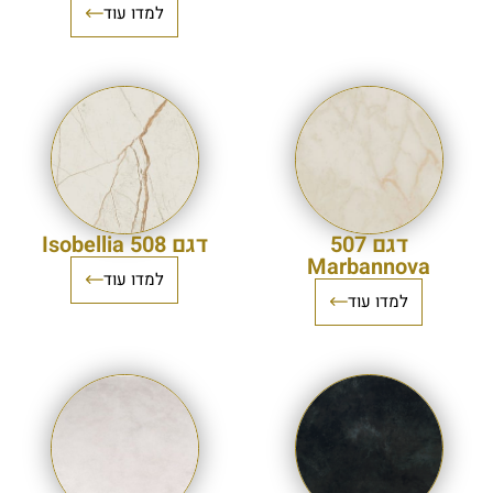
למדו עוד
דגם 507
דגם 508 Isobellia
Marbannova
למדו עוד
למדו עוד