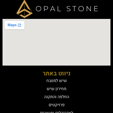
ניווט באתר
שיש למטבח
מחירון שיש
החלפה והתקנה
פרויקטים