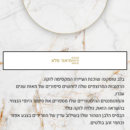
תיאור מלא
בלב טוסקנה שוכנת העיירה המקסימה לוקה.
הרחובות המרוצפים שלה לוחשים סיפורים של מאות שנים
עברו,
והמונומנטים ההיסטוריים שלו מספרים את סיפור היופי הנצחי.
בהשראה הזאת, נולדה לוקה גולד.
הבסיס הלבן הטהור שלו בשילוב עדין של הוורידים בצבע אפור
וכתמי זהב בולטים.