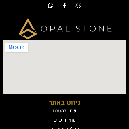
ניווט באתר
שיש למטבח
מחירון שיש