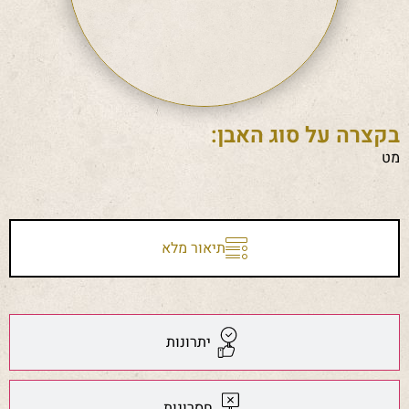
בקצרה על סוג האבן:
מט
תיאור מלא
יתרונות
חסרונות