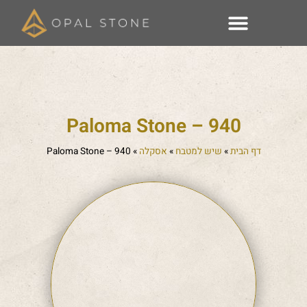
Paloma Stone – 940
דף הבית
»
שיש למטבח
»
אסקלה
»
Paloma Stone – 940