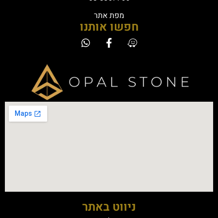
מפת אתר
חפשו אותנו
ניווט באתר