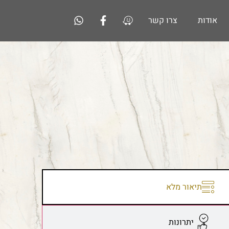
אודות
צרו קשר
תיאור מלא
יתרונות