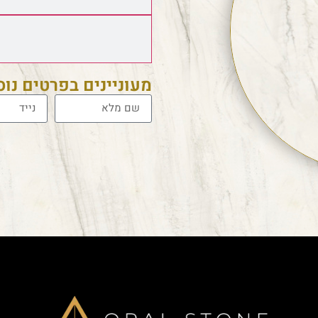
מעוניינים בפרטים נו