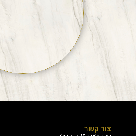
צור קשר