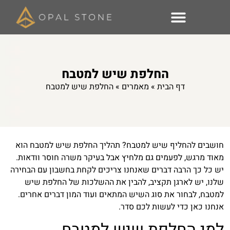
החלפת שיש למטבח
דף הבית
»
מאמרים
»
החלפת שיש למטבח
חושבים להחליף שיש למטבח? תהליך החלפת שיש למטבח הוא
מאוד מרגש, לפעמים גם מלחיץ אבל בעיקר משרה חוסר וודאות.
יש כל כך הרבה דברים שאנחנו צריכים לקחת בחשבון עם הבחירה
שלנו, יש לארגן תקציב, להבין את ההשלכות של החלפת שיש
למטבח, לבחור את סוג השיש המתאים ועוד המון דברים אחרים.
אנחנו כאן כדי לעשות לכם סדר.
למי החלפת שיש למטבח