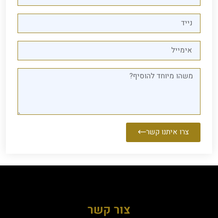
צרו איתנו קשר
צור קשר