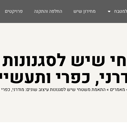
מטבח
מחירון שיש
החלפה והתקנה
פרויקטים
שיש לסגנונות ע
רני, כפרי ותעשיי
מאמרים
»
התאמת משטחי שיש לסגנונות עיצוב שונים: מודרני, כפרי 