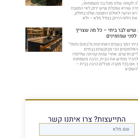
 לקוחה שלנו מכל בני משפחתה,
רה שהיא שוקלת שיש ירוק לאי המטבח
יא הגיעה לאולם התצוגה שלנו בחולון,
ת הלוח הירוק בגודל מלא – ולא
שיש לבר ביתי – כל מה שצריך
לפני שמזמינים
יתי הפך בשנים האחרונות מ"בונוס נחמד"
אלמנטים הכי מבוקשים בבתים
ים חדשים. אחרי שנות קורונה שלימדו
להכיר מחדש את הבית, הרבה משפחות
: אם בכל מקרה מבלים הרבה בבית –
להשקיע
התייעצות? צרו איתנו קשר