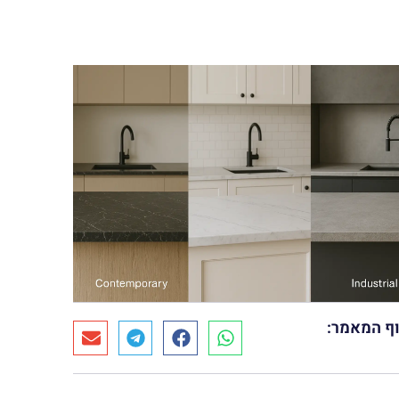
ף המאמר: