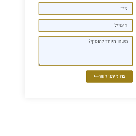
צרו איתנו קשר