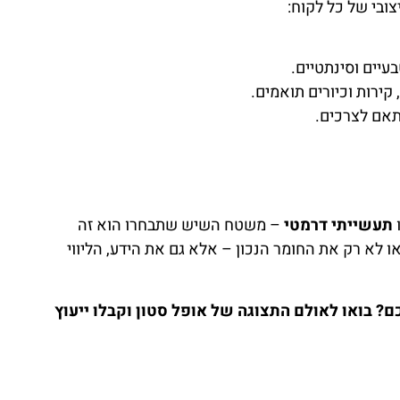
בי של כל לקוח:
בעיים וסינתטיים.
קירות וכיורים תואמים.
תעשייתי דרמטי
– משטח השיש שתבחרו הוא זה
ו לא רק את החומר הנכון – אלא גם את הידע, הליווי
? בואו לאולם התצוגה של אופל סטון וקבלו ייעוץ