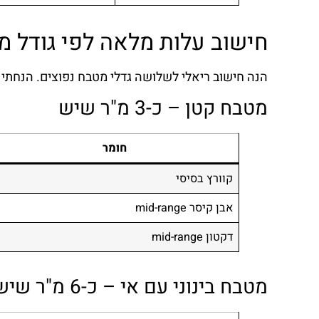
חישוב עלות מלאה לפי גודל מ
הנה חישוב ריאלי לשלושה גדלי מטבח נפוצים. הנחת
מטבח קטן – כ-3 מ"ר שיש
חומר
קוורץ בסיסי
אבן קיסר mid-range
דקטון mid-range
מטבח בינוני עם אי – כ-6 מ"ר שיש