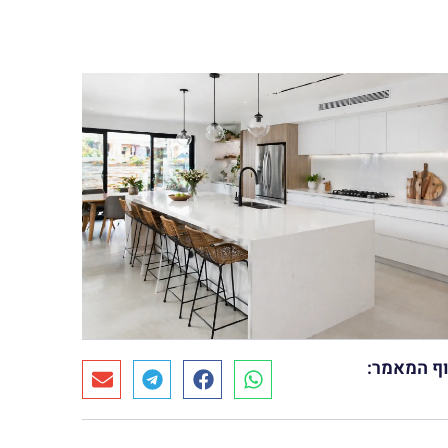
ף המאמר: