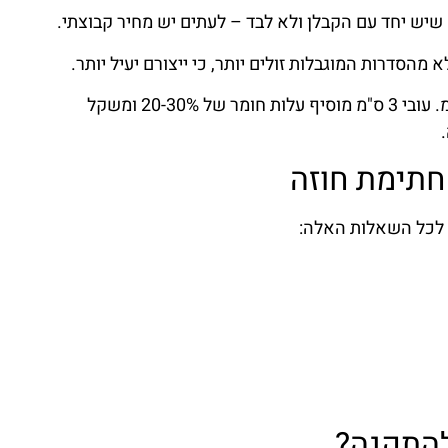
יש יחד עם הקבלן ולא לבד – לעתים יש מחיר קבוצתי.
מהסדרות המוגבלות זולים יותר, כי ייצורם יעיל יותר.
רוב הלקוחות בוחרים 2 ס"מ. עובי 3 ס"מ מוסיף עלות חומר של 20-30% ומשקל
חתימת חוזה
 לכל השאלות האלה:
להתקנה?