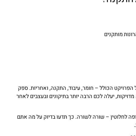
הפרויקט הכולל – חומר, עיבוד, התקנה, ואחריות. ספק
 מדויקות, יעלה לכם הרבה יותר בתיקונים ובעצבים לאחר
ה לחלוטין – שורה לשורה. כך תדעו בדיוק על מה אתם