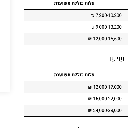
עלות כוללת משוערת
7,200-10,200 ₪
9,000-13,200 ₪
12,000-15,600 ₪
עלות כוללת משוערת
12,000-17,000 ₪
15,000-22,000 ₪
24,000-33,000 ₪