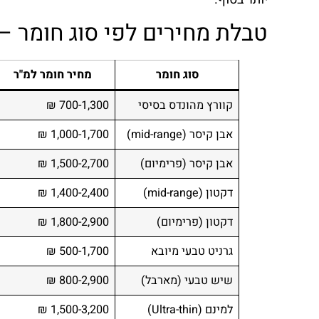
טבלת מחירים לפי סוג חומר – 2026
סוג חומר
מחיר חומר למ"ר
קוורץ מהונדס בסיסי
700-1,300 ₪
אבן קיסר (mid-range)
1,000-1,700 ₪
אבן קיסר (פרימיום)
1,500-2,700 ₪
דקטון (mid-range)
1,400-2,400 ₪
דקטון (פרימיום)
1,800-2,900 ₪
גרניט טבעי מיובא
500-1,700 ₪
שיש טבעי (מארבל)
800-2,900 ₪
למינם (Ultra-thin)
1,500-3,200 ₪