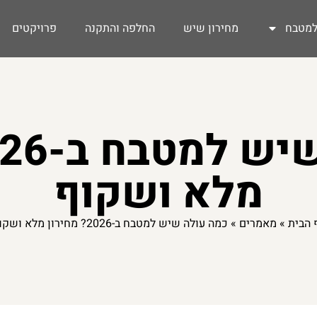
מטבח
מחירון שיש
החלפה והתקנה
פרויקטים
מלא ושקוף
 הבית
»
מאמרים
»
כמה עולה שיש למטבח ב-2026? מחירון מלא ושקוף