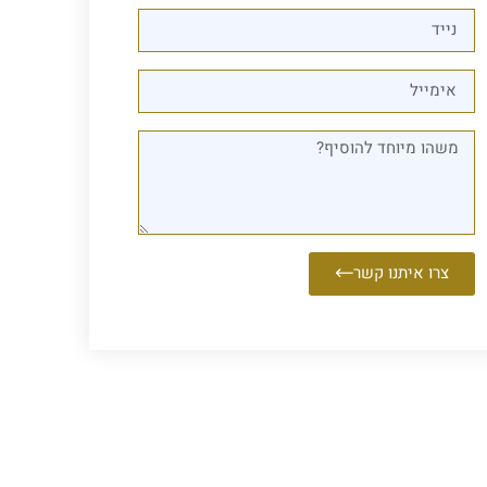
צרו איתנו קשר