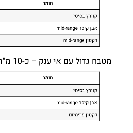
חומר
קוורץ בסיסי
אבן קיסר mid-range
דקטון mid-range
מטבח גדול עם אי ענק – כ-10 מ"ר שיש
חומר
קוורץ בסיסי
אבן קיסר mid-range
דקטון פרימיום