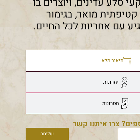
 סלע עדינים, ויוצרים בו
קטיפתית מואר, בגימור
ע עם אחריות לכל החיים.
תיאור מלא
יתרונות
חסרונות
ספים? צרו איתנו קשר
שליחה