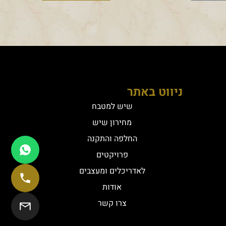
ניווט באתר
שיש למטבח
מחירון שיש
החלפה והתקנה
פרויקטים
לאדריכלים ומעצבים
אודות
צרו קשר