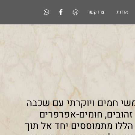
אודות
צרו קשר
משי חמים ויוקרתי עם שכבה
 זהובים, חומים-אפרפרים
 הללו מתמוססים יחד אל תוך