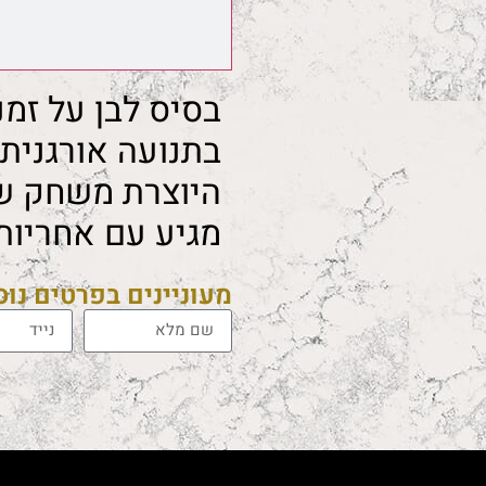
בסיס לבן על זמנ
בתנועה אורגנית
היוצרת משחק של
מגיע עם אחריות
מעוניינים בפרטים נו