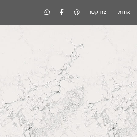
אודות
צרו קשר